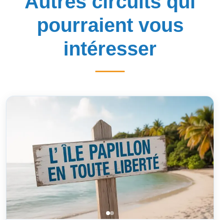
Autres circuits qui
pourraient vous
intéresser