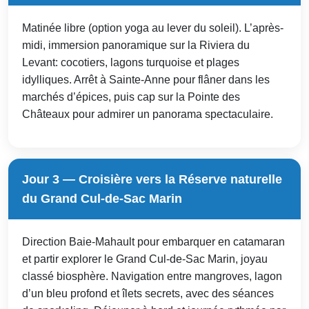
Matinée libre (option yoga au lever du soleil). L’après-
midi, immersion panoramique sur la Riviera du
Levant: cocotiers, lagons turquoise et plages
idylliques. Arrêt à Sainte-Anne pour flâner dans les
marchés d’épices, puis cap sur la Pointe des
Châteaux pour admirer un panorama spectaculaire.
Jour 3 — Croisière vers la Réserve naturelle
du Grand Cul-de-Sac Marin
Direction Baie-Mahault pour embarquer en catamaran
et partir explorer le Grand Cul-de-Sac Marin, joyau
classé biosphère. Navigation entre mangroves, lagon
d’un bleu profond et îlets secrets, avec des séances