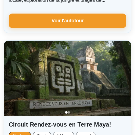
locale, exploration de la jungle et plages de...
Voir l'autotour
Circuit Rendez-vous en Terre Maya!