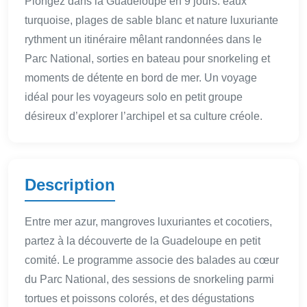
Plongez dans la Guadeloupe en 9 jours: eaux
turquoise, plages de sable blanc et nature luxuriante
rythment un itinéraire mêlant randonnées dans le
Parc National, sorties en bateau pour snorkeling et
moments de détente en bord de mer. Un voyage
idéal pour les voyageurs solo en petit groupe
désireux d’explorer l’archipel et sa culture créole.
Description
Entre mer azur, mangroves luxuriantes et cocotiers,
partez à la découverte de la Guadeloupe en petit
comité. Le programme associe des balades au cœur
du Parc National, des sessions de snorkeling parmi
tortues et poissons colorés, et des dégustations