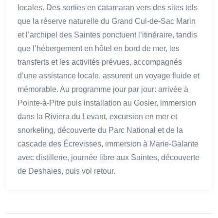
locales. Des sorties en catamaran vers des sites tels
que la réserve naturelle du Grand Cul-de-Sac Marin
et l’archipel des Saintes ponctuent l’itinéraire, tandis
que l’hébergement en hôtel en bord de mer, les
transferts et les activités prévues, accompagnés
d’une assistance locale, assurent un voyage fluide et
mémorable. Au programme jour par jour: arrivée à
Pointe-à-Pitre puis installation au Gosier, immersion
dans la Riviera du Levant, excursion en mer et
snorkeling, découverte du Parc National et de la
cascade des Écrevisses, immersion à Marie-Galante
avec distillerie, journée libre aux Saintes, découverte
de Deshaies, puis vol retour.