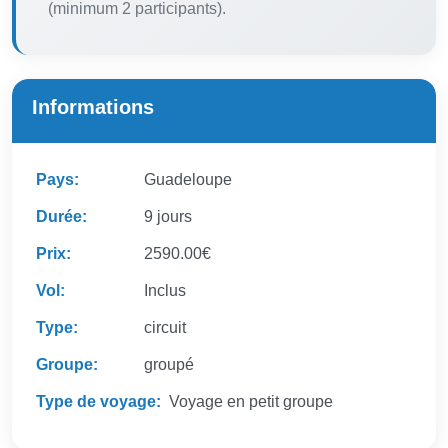
(minimum 2 participants).
Informations
Pays:
Guadeloupe
Durée:
9 jours
Prix:
2590.00€
Vol:
Inclus
Type:
circuit
Groupe:
groupé
Type de voyage:
Voyage en petit groupe