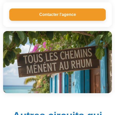
Contacter l'agence