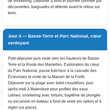
de snorkeling. Déjeuner à bord et journée rythmée par
découvertes, baignades et détente avant le retour sur
terre.
Jour 4 — Basse-Terre et Parc National, cœur
verdoyant
Petit-déjeuner puis route vers les hauteurs de Basse-
Terre et la Route des Mamelles. Exploration du cœur
du Parc National, pause fraîcheur à la cascade des
Écrevisses et visite de la Maison de la Forêt.
Déjeuner sur la plage avec bokit croustillant, puis
après-midi à Malendure pour profiter des eaux
calmes: snorkeling avec tortues, baptême de plongée
ou excursion en bateau à fond de verre (en option et à
régler sur place).