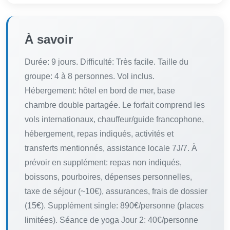
À savoir
Durée: 9 jours. Difficulté: Très facile. Taille du
groupe: 4 à 8 personnes. Vol inclus.
Hébergement: hôtel en bord de mer, base
chambre double partagée. Le forfait comprend les
vols internationaux, chauffeur/guide francophone,
hébergement, repas indiqués, activités et
transferts mentionnés, assistance locale 7J/7. À
prévoir en supplément: repas non indiqués,
boissons, pourboires, dépenses personnelles,
taxe de séjour (~10€), assurances, frais de dossier
(15€). Supplément single: 890€/personne (places
limitées). Séance de yoga Jour 2: 40€/personne