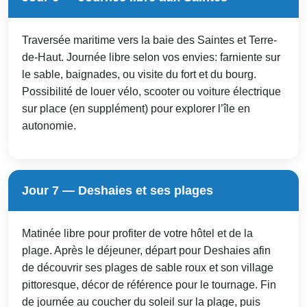
Traversée maritime vers la baie des Saintes et Terre-
de-Haut. Journée libre selon vos envies: farniente sur
le sable, baignades, ou visite du fort et du bourg.
Possibilité de louer vélo, scooter ou voiture électrique
sur place (en supplément) pour explorer l’île en
autonomie.
Jour 7 — Deshaies et ses plages
Matinée libre pour profiter de votre hôtel et de la
plage. Après le déjeuner, départ pour Deshaies afin
de découvrir ses plages de sable roux et son village
pittoresque, décor de référence pour le tournage. Fin
de journée au coucher du soleil sur la plage, puis