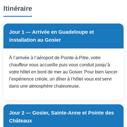
Itinéraire
Jour 1 — Arrivée en Guadeloupe et
installation au Gosier
À l’arrivée à l’aéroport de Pointe-à-Pitre, votre
chauffeur vous accueille puis vous conduit jusqu’à
votre hôtel en bord de mer au Gosier. Pour bien lancer
l’expérience créole, un dîner à l’hôtel vous est servi
dans une atmosphère chaleureuse.
Jour 2 — Gosier, Sainte-Anne et Pointe des
Châteaux