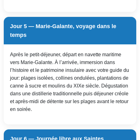
Jour 5 — Marie-Galante, voyage dans le
temps
Après le petit-déjeuner, départ en navette maritime
vers Marie-Galante. À l’arrivée, immersion dans
l’histoire et le patrimoine insulaire avec votre guide du
jour: plages isolées, collines ondulées, plantations de
canne à sucre et moulins du XIXe siècle. Dégustation
dans une distillerie traditionnelle puis déjeuner créole
et après-midi de détente sur les plages avant le retour
en soirée.
Jour 6 — Journée libre aux Saintes