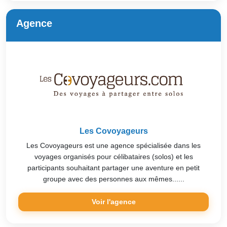
Agence
Les Covoyageurs
Les Covoyageurs est une agence spécialisée dans les
voyages organisés pour célibataires (solos) et les
participants souhaitant partager une aventure en petit
groupe avec des personnes aux mêmes......
Voir l'agence