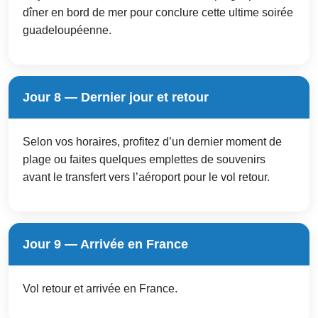
dîner en bord de mer pour conclure cette ultime soirée
guadeloupéenne.
Jour 8 — Dernier jour et retour
Selon vos horaires, profitez d’un dernier moment de
plage ou faites quelques emplettes de souvenirs
avant le transfert vers l’aéroport pour le vol retour.
Jour 9 — Arrivée en France
Vol retour et arrivée en France.