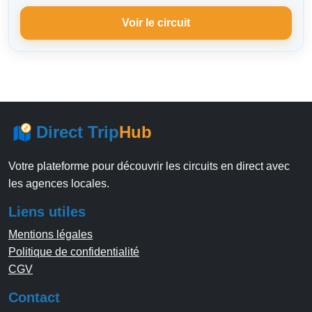
Voir le circuit
Direct Trip
Hub
Votre plateforme pour découvrir les circuits en direct avec
les agences locales.
Liens utiles
Mentions légales
Politique de confidentialité
CGV
Contact