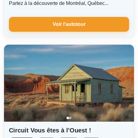
Partez à la découverte de Montréal, Québec...
Voir l'autotour
Circuit Vous êtes à l'Ouest !