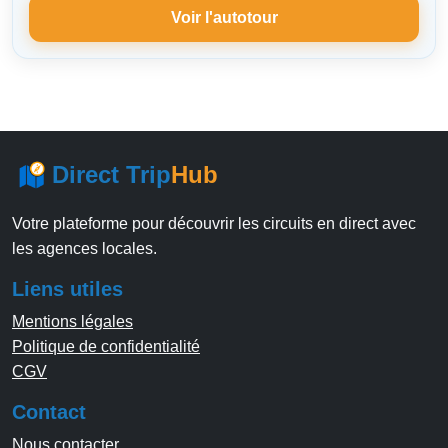
Voir l'autotour
Direct Trip
Hub
Votre plateforme pour découvrir les circuits en direct avec
les agences locales.
Liens utiles
Mentions légales
Politique de confidentialité
CGV
Contact
Nous contacter