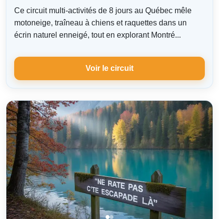
Ce circuit multi-activités de 8 jours au Québec mêle
motoneige, traîneau à chiens et raquettes dans un
écrin naturel enneigé, tout en explorant Montré...
Voir le circuit