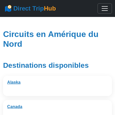
Direct Trip
Hub
Circuits en Amérique du
Nord
Destinations disponibles
Alaska
Canada