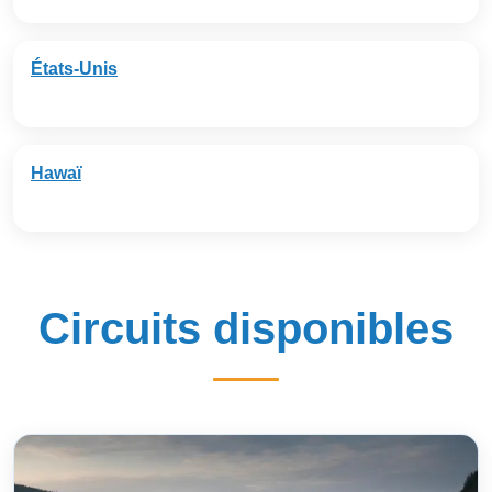
États-Unis
Hawaï
Circuits disponibles