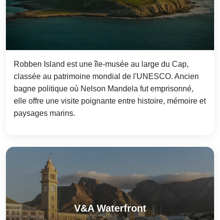
Robben Island est une île-musée au large du Cap,
classée au patrimoine mondial de l'UNESCO. Ancien
bagne politique où Nelson Mandela fut emprisonné,
elle offre une visite poignante entre histoire, mémoire et
paysages marins.
V&A Waterfront