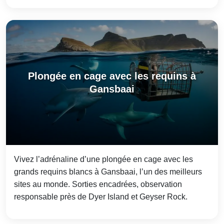
Plongée en cage avec les requins à
Gansbaai
Vivez l’adrénaline d’une plongée en cage avec les
grands requins blancs à Gansbaai, l’un des meilleurs
sites au monde. Sorties encadrées, observation
responsable près de Dyer Island et Geyser Rock.