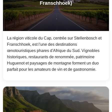
Franschhoek)
La région viticole du Cap, centrée sur Stellenbosch et
Franschhoek, est l'une des destinations
œnotouristiques phares d'Afrique du Sud. Vignobles
historiques, restaurants de renommée, patrimoine
Huguenot et paysages de montagne forment un duo
parfait pour les amateurs de vin et de gastronomie.