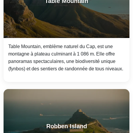
Table Mountain
Table Mountain, emblème naturel du Cap, est une
montagne à plateau culminant à 1 086 m. Elle offre
panoramas spectaculaires, une biodiversité unique
(fynbos) et des sentiers de randonnée de tous niveaux.
Robben Island