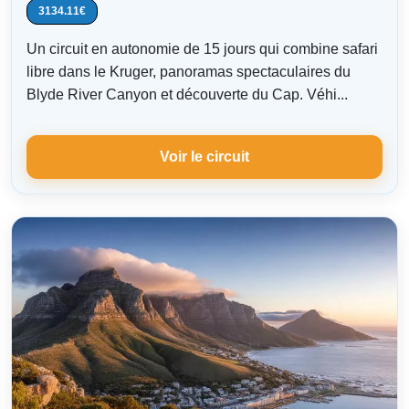
3134.11€
Un circuit en autonomie de 15 jours qui combine safari
libre dans le Kruger, panoramas spectaculaires du
Blyde River Canyon et découverte du Cap. Véhi...
Voir le circuit