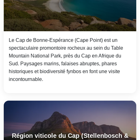
Le Cap de Bonne-Espérance (Cape Point) est un
spectaculaire promontoire rocheux au sein du Table
Mountain National Park, près du Cap en Afrique du
Sud. Paysages marins, falaises abruptes, phares
historiques et biodiversité fynbos en font une visite
incontournable.
Région viticole du Cap (Stellenbosch &