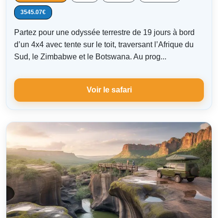
3545.07€
Partez pour une odyssée terrestre de 19 jours à bord
d’un 4x4 avec tente sur le toit, traversant l’Afrique du
Sud, le Zimbabwe et le Botswana. Au prog...
Voir le safari