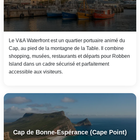
Le V&A Waterfront est un quartier portuaire animé du
Cap, au pied de la montagne de la Table. Il combine
shopping, musées, restaurants et départs pour Robben
Island dans un cadre sécurisé et parfaitement
accessible aux visiteurs.
Cap de Bonne-Espérance (Cape Point)