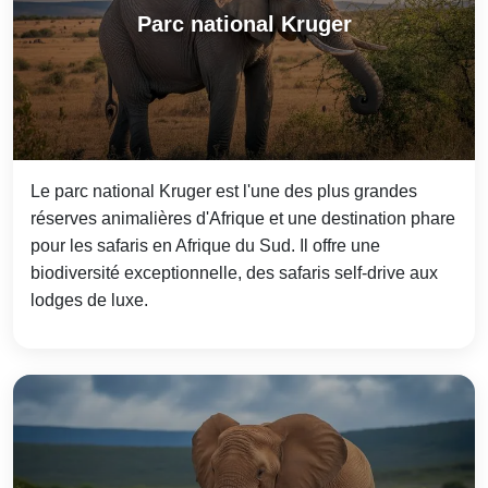
Parc national Kruger
Le parc national Kruger est l'une des plus grandes
réserves animalières d'Afrique et une destination phare
pour les safaris en Afrique du Sud. Il offre une
biodiversité exceptionnelle, des safaris self-drive aux
lodges de luxe.