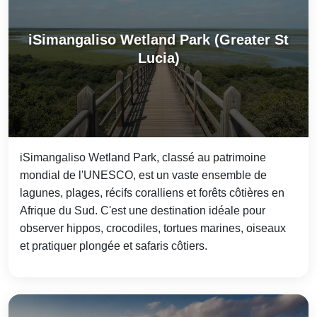
iSimangaliso Wetland Park (Greater St
Lucia)
iSimangaliso Wetland Park, classé au patrimoine
mondial de l'UNESCO, est un vaste ensemble de
lagunes, plages, récifs coralliens et forêts côtières en
Afrique du Sud. C'est une destination idéale pour
observer hippos, crocodiles, tortues marines, oiseaux
et pratiquer plongée et safaris côtiers.