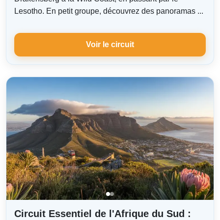
Lesotho. En petit groupe, découvrez des panoramas ...
Voir le circuit
Circuit Essentiel de l'Afrique du Sud :