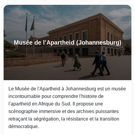
Musée de l'Apartheid (Johannesburg)
Le Musée de l'Apartheid à Johannesburg est un musée
incontournable pour comprendre l'histoire de
l'apartheid en Afrique du Sud. Il propose une
scénographie immersive et des archives puissantes
retraçant la ségrégation, la résistance et la transition
démocratique.