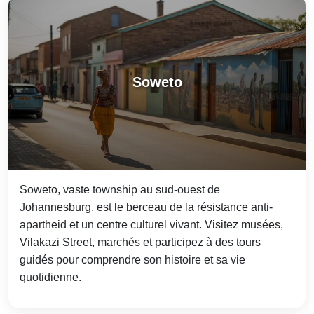
Soweto
Soweto, vaste township au sud-ouest de
Johannesburg, est le berceau de la résistance anti-
apartheid et un centre culturel vivant. Visitez musées,
Vilakazi Street, marchés et participez à des tours
guidés pour comprendre son histoire et sa vie
quotidienne.