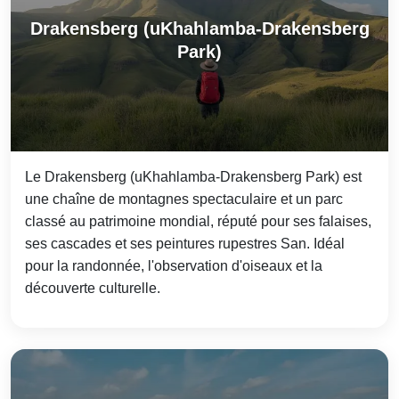
Drakensberg (uKhahlamba-Drakensberg
Park)
Le Drakensberg (uKhahlamba-Drakensberg Park) est
une chaîne de montagnes spectaculaire et un parc
classé au patrimoine mondial, réputé pour ses falaises,
ses cascades et ses peintures rupestres San. Idéal
pour la randonnée, l'observation d'oiseaux et la
découverte culturelle.