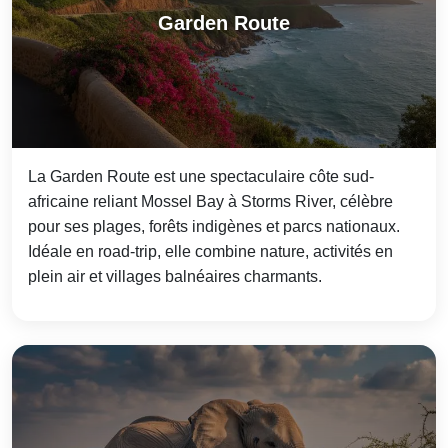
Garden Route
La Garden Route est une spectaculaire côte sud-
africaine reliant Mossel Bay à Storms River, célèbre
pour ses plages, forêts indigènes et parcs nationaux.
Idéale en road-trip, elle combine nature, activités en
plein air et villages balnéaires charmants.