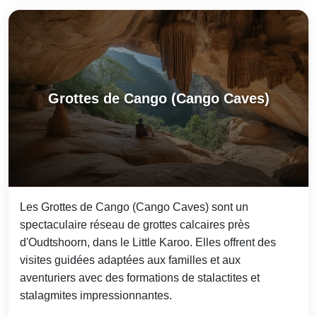
Grottes de Cango (Cango Caves)
Les Grottes de Cango (Cango Caves) sont un
spectaculaire réseau de grottes calcaires près
d'Oudtshoorn, dans le Little Karoo. Elles offrent des
visites guidées adaptées aux familles et aux
aventuriers avec des formations de stalactites et
stalagmites impressionnantes.