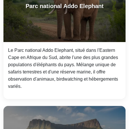
Parc national Addo Elephant
Le Parc national Addo Elephant, situé dans l'Eastern
Cape en Afrique du Sud, abrite l'une des plus grandes
populations d'éléphants du pays. Mélange unique de
safaris terrestres et d'une réserve marine, il offre
observation d'animaux, birdwatching et hébergements
variés.