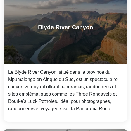
Blyde River Canyon
Le Blyde River Canyon, situé dans la province du
Mpumalanga en Afrique du Sud, est un spectaculaire
canyon verdoyant offrant panoramas, randonnées et
sites emblématiques comme les Three Rondavels et
Bourke's Luck Potholes. Idéal pour photographes,
randonneurs et voyageurs sur la Panorama Route.