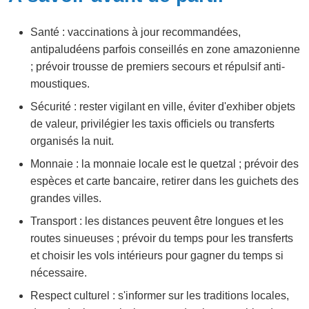
Santé : vaccinations à jour recommandées,
antipaludéens parfois conseillés en zone amazonienne
; prévoir trousse de premiers secours et répulsif anti-
moustiques.
Sécurité : rester vigilant en ville, éviter d'exhiber objets
de valeur, privilégier les taxis officiels ou transferts
organisés la nuit.
Monnaie : la monnaie locale est le quetzal ; prévoir des
espèces et carte bancaire, retirer dans les guichets des
grandes villes.
Transport : les distances peuvent être longues et les
routes sinueuses ; prévoir du temps pour les transferts
et choisir les vols intérieurs pour gagner du temps si
nécessaire.
Respect culturel : s'informer sur les traditions locales,