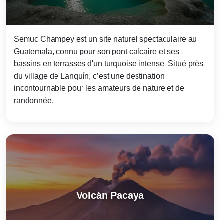
Semuc Champey est un site naturel spectaculaire au
Guatemala, connu pour son pont calcaire et ses
bassins en terrasses d'un turquoise intense. Situé près
du village de Lanquín, c’est une destination
incontournable pour les amateurs de nature et de
randonnée.
Volcán Pacaya