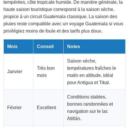
tempérées, côte tropicale humide. De manière générale, la
haute saison touristique correspond à la saison sèche,
propice à un circuit Guatemala classique. La saison des
pluies reste compatible avec un voyage Guatemala si vous
privilégiez moins de foule et des tarifs plus doux.
Mois
Conseil
Notes
Saison sèche,
Très bon
températures fraîches le
Janvier
mois
matin en altitude, idéal
pour Antigua et Tikal.
Conditions stables,
bonnes randonnées et
Février
Excellent
navigation sur le lac
Atitlán.