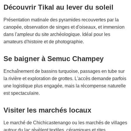
Découvrir Tikal au lever du soleil
Présentation matinale des pyramides recouvertes par la
canopée, observation de singes et d'oiseaux, et immersion
dans l'ampleur du site archéologique. Idéal pour les
amateurs d'histoire et de photographie.
Se baigner à Semuc Champey
Enchaînement de bassins turquoise, passages en tube sur
la rivière et exploration de grottes. L'accès demande parfois
une logistique plus engagée, mais la récompense naturelle
est spectaculaire.
Visiter les marchés locaux
Le marché de Chichicastenango ou les marchés de villages
autour du lac révèlent textiles, céramiques et rites