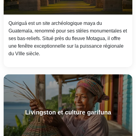
Quiriguá est un site archéologique maya du
Guatemala, renommé pour ses stèles monumentales et
ses bas-reliefs. Situé près du fleuve Motagua, il offre
une fenêtre exceptionnelle sur la puissance régionale
du VIIIe siècle.
Livingston et culture garífuna