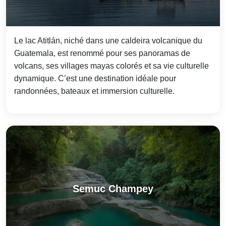
Le lac Atitlán, niché dans une caldeira volcanique du
Guatemala, est renommé pour ses panoramas de
volcans, ses villages mayas colorés et sa vie culturelle
dynamique. C’est une destination idéale pour
randonnées, bateaux et immersion culturelle.
Semuc Champey