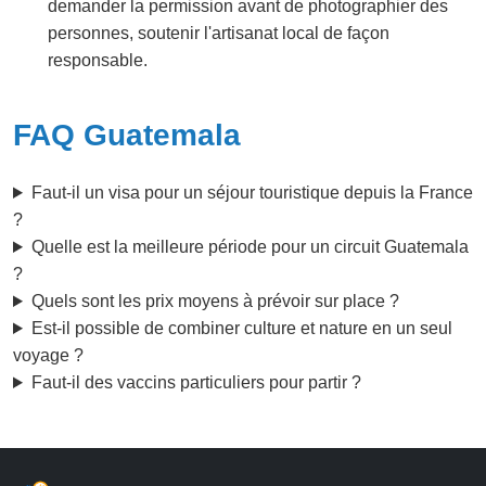
demander la permission avant de photographier des
personnes, soutenir l'artisanat local de façon
responsable.
FAQ Guatemala
Faut-il un visa pour un séjour touristique depuis la France
?
Quelle est la meilleure période pour un circuit Guatemala
?
Quels sont les prix moyens à prévoir sur place ?
Est-il possible de combiner culture et nature en un seul
voyage ?
Faut-il des vaccins particuliers pour partir ?