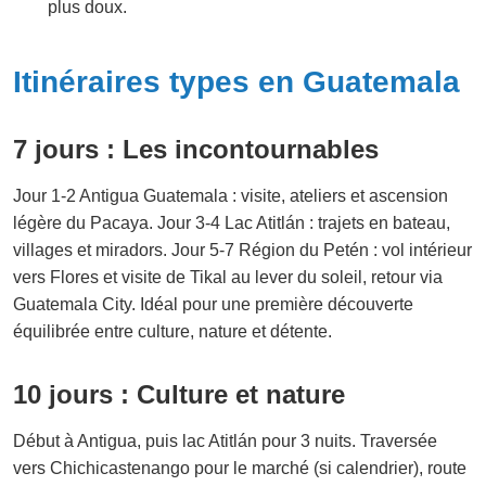
plus doux.
Itinéraires types en Guatemala
7 jours : Les incontournables
Jour 1-2 Antigua Guatemala : visite, ateliers et ascension
légère du Pacaya. Jour 3-4 Lac Atitlán : trajets en bateau,
villages et miradors. Jour 5-7 Région du Petén : vol intérieur
vers Flores et visite de Tikal au lever du soleil, retour via
Guatemala City. Idéal pour une première découverte
équilibrée entre culture, nature et détente.
10 jours : Culture et nature
Début à Antigua, puis lac Atitlán pour 3 nuits. Traversée
vers Chichicastenango pour le marché (si calendrier), route