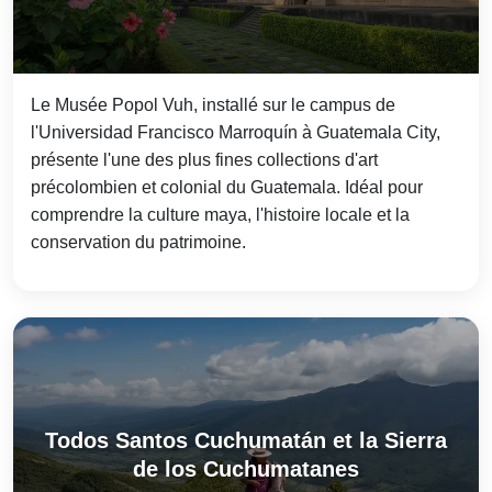
Le Musée Popol Vuh, installé sur le campus de
l'Universidad Francisco Marroquín à Guatemala City,
présente l'une des plus fines collections d'art
précolombien et colonial du Guatemala. Idéal pour
comprendre la culture maya, l'histoire locale et la
conservation du patrimoine.
Todos Santos Cuchumatán et la Sierra
de los Cuchumatanes