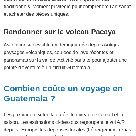
traditionnels. Moment privilégié pour comprendre l'artisanat
et acheter des pièces uniques.
Randonner sur le volcan Pacaya
Ascension accessible en demi-journée depuis Antigua :
paysages volcaniques, coulées de lave récentes et
panoramas sur la vallée. Activité parfaite pour ajouter une
pointe d'aventure à un circuit Guatemala.
Combien coûte un voyage en
Guatemala ?
Les prix varient selon la durée, le niveau de confort et la
saison. Les estimations ci-dessous regroupent le vol A/R
depuis l'Europe, les dépenses locales (hébergement, repas,