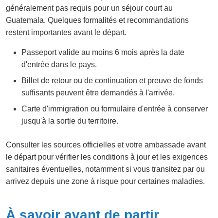
généralement pas requis pour un séjour court au
Guatemala. Quelques formalités et recommandations
restent importantes avant le départ.
Passeport valide au moins 6 mois après la date
d'entrée dans le pays.
Billet de retour ou de continuation et preuve de fonds
suffisants peuvent être demandés à l'arrivée.
Carte d'immigration ou formulaire d'entrée à conserver
jusqu'à la sortie du territoire.
Consulter les sources officielles et votre ambassade avant
le départ pour vérifier les conditions à jour et les exigences
sanitaires éventuelles, notamment si vous transitez par ou
arrivez depuis une zone à risque pour certaines maladies.
À savoir avant de partir