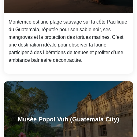
Monterrico est une plage sauvage sur la côte Pacifique
du Guatemala, réputée pour son sable noir, ses
mangroves et la protection des tortues marines. C’est
une destination idéale pour observer la faune,
participer à des libérations de tortues et profiter d’une
ambiance balnéaire décontractée.
Musée Popol Vuh (Guatemala City)