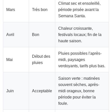
Climat sec et ensoleillé,
Mars
Très bon
période prisée avant la
Semana Santa.
Chaleur croissante,
Avril
Bon
festivals locaux; fin de la
haute saison.
Pluies possibles l'après-
Début des
Mai
midi, paysages
pluies
verdoyants, tarifs plus bas.
Saison verte : matinées
souvent sèches, après-
Juin
Acceptable
midi orageux, bonne
période pour éviter la
foule.