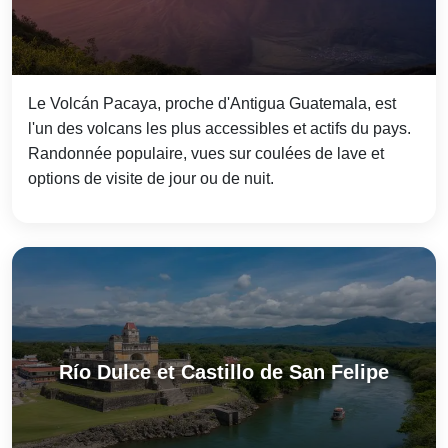
Le Volcán Pacaya, proche d'Antigua Guatemala, est
l'un des volcans les plus accessibles et actifs du pays.
Randonnée populaire, vues sur coulées de lave et
options de visite de jour ou de nuit.
Río Dulce et Castillo de San Felipe