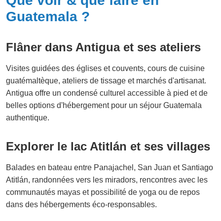
Que voir & que faire en
Guatemala ?
Flâner dans Antigua et ses ateliers
Visites guidées des églises et couvents, cours de cuisine
guatémaltèque, ateliers de tissage et marchés d'artisanat.
Antigua offre un condensé culturel accessible à pied et de
belles options d'hébergement pour un séjour Guatemala
authentique.
Explorer le lac Atitlán et ses villages
Balades en bateau entre Panajachel, San Juan et Santiago
Atitlán, randonnées vers les miradors, rencontres avec les
communautés mayas et possibilité de yoga ou de repos
dans des hébergements éco-responsables.