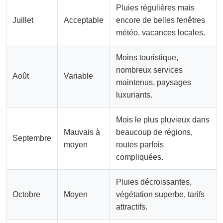
Pluies régulières mais
Juillet
Acceptable
encore de belles fenêtres
météo, vacances locales.
Moins touristique,
nombreux services
Août
Variable
maintenus, paysages
luxuriants.
Mois le plus pluvieux dans
Mauvais à
beaucoup de régions,
Septembre
moyen
routes parfois
compliquées.
Pluies décroissantes,
Octobre
Moyen
végétation superbe, tarifs
attractifs.