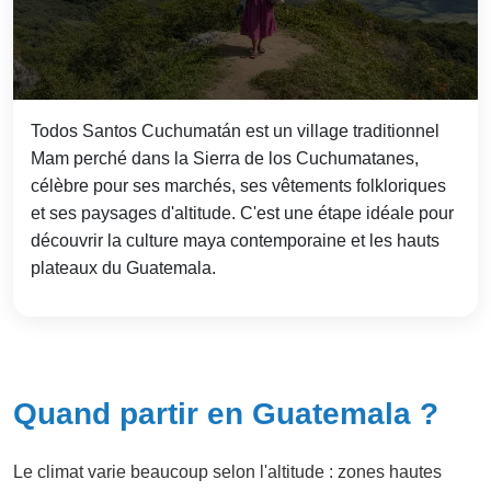
Todos Santos Cuchumatán est un village traditionnel
Mam perché dans la Sierra de los Cuchumatanes,
célèbre pour ses marchés, ses vêtements folkloriques
et ses paysages d'altitude. C'est une étape idéale pour
découvrir la culture maya contemporaine et les hauts
plateaux du Guatemala.
Quand partir en Guatemala ?
Le climat varie beaucoup selon l'altitude : zones hautes