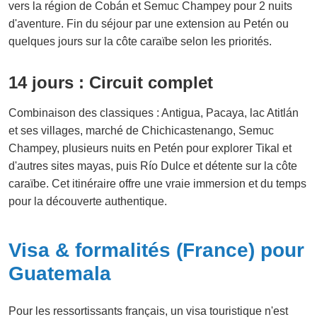
vers la région de Cobán et Semuc Champey pour 2 nuits
d'aventure. Fin du séjour par une extension au Petén ou
quelques jours sur la côte caraïbe selon les priorités.
14 jours : Circuit complet
Combinaison des classiques : Antigua, Pacaya, lac Atitlán
et ses villages, marché de Chichicastenango, Semuc
Champey, plusieurs nuits en Petén pour explorer Tikal et
d'autres sites mayas, puis Río Dulce et détente sur la côte
caraïbe. Cet itinéraire offre une vraie immersion et du temps
pour la découverte authentique.
Visa & formalités (France) pour
Guatemala
Pour les ressortissants français, un visa touristique n'est