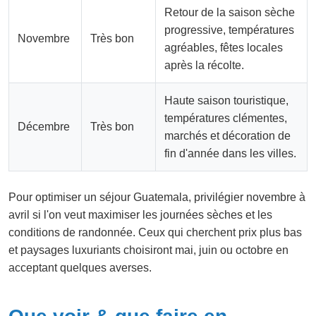
Retour de la saison sèche
progressive, températures
Novembre
Très bon
agréables, fêtes locales
après la récolte.
Haute saison touristique,
températures clémentes,
Décembre
Très bon
marchés et décoration de
fin d'année dans les villes.
Pour optimiser un séjour Guatemala, privilégier novembre à
avril si l'on veut maximiser les journées sèches et les
conditions de randonnée. Ceux qui cherchent prix plus bas
et paysages luxuriants choisiront mai, juin ou octobre en
acceptant quelques averses.