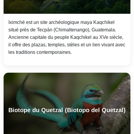
Iximché est un site archéologique maya Kaqchikel
situé près de Tecpán (Chimaltenango), Guatemala.
Ancienne capitale du peuple Kaqchikel au XVe siècle,
il offre des plazas, temples, stèles et un lien vivant avec
les traditions contemporaines.
Biotope du Quetzal (Biotopo del Quetzal)