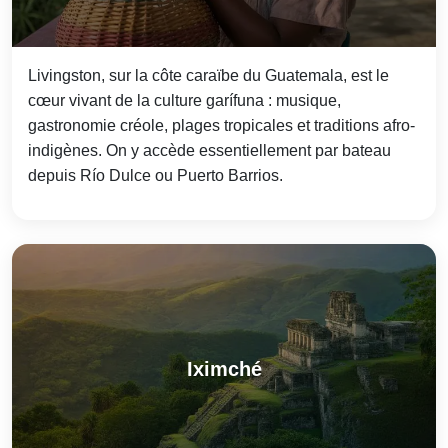
Livingston, sur la côte caraïbe du Guatemala, est le
cœur vivant de la culture garífuna : musique,
gastronomie créole, plages tropicales et traditions afro-
indigènes. On y accède essentiellement par bateau
depuis Río Dulce ou Puerto Barrios.
Iximché