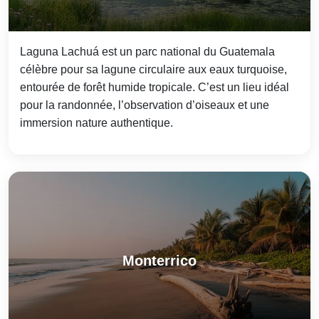
Laguna Lachuá est un parc national du Guatemala
célèbre pour sa lagune circulaire aux eaux turquoise,
entourée de forêt humide tropicale. C’est un lieu idéal
pour la randonnée, l’observation d’oiseaux et une
immersion nature authentique.
Monterrico