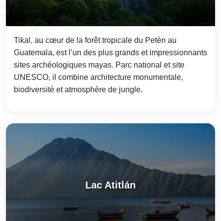
Tikal, au cœur de la forêt tropicale du Petén au
Guatemala, est l’un des plus grands et impressionnants
sites archéologiques mayas. Parc national et site
UNESCO, il combine architecture monumentale,
biodiversité et atmosphère de jungle.
Lac Atitlán