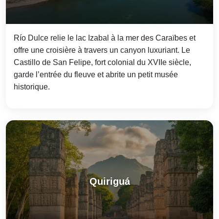
Río Dulce relie le lac Izabal à la mer des Caraïbes et
offre une croisière à travers un canyon luxuriant. Le
Castillo de San Felipe, fort colonial du XVIIe siècle,
garde l’entrée du fleuve et abrite un petit musée
historique.
Quiriguá