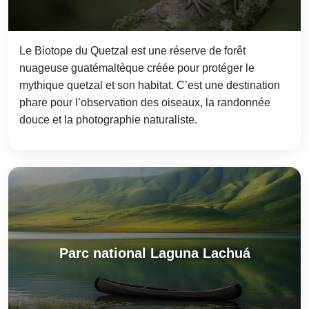
Le Biotope du Quetzal est une réserve de forêt
nuageuse guatémaltèque créée pour protéger le
mythique quetzal et son habitat. C’est une destination
phare pour l’observation des oiseaux, la randonnée
douce et la photographie naturaliste.
Parc national Laguna Lachuá