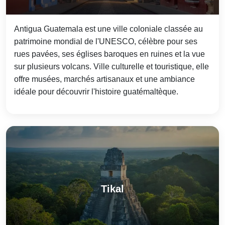
Antigua Guatemala est une ville coloniale classée au
patrimoine mondial de l'UNESCO, célèbre pour ses
rues pavées, ses églises baroques en ruines et la vue
sur plusieurs volcans. Ville culturelle et touristique, elle
offre musées, marchés artisanaux et une ambiance
idéale pour découvrir l'histoire guatémaltèque.
Tikal